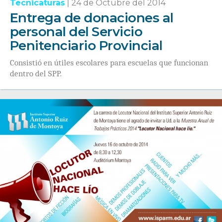
Tecnicaturas
|
24 de Octubre del 2014
Entrega de donaciones al
personal del Servicio
Penitenciario Provincial
Consistió en útiles escolares para escuelas que funcionan
dentro del SPP.