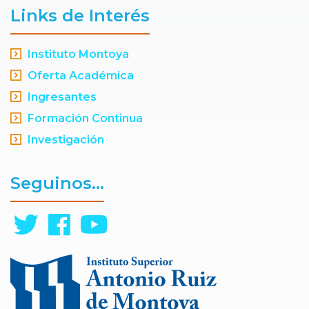
Links de Interés
Instituto Montoya
Oferta Académica
Ingresantes
Formación Continua
Investigación
Seguinos...