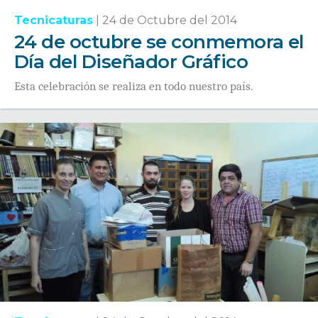
Tecnicaturas
|
24 de Octubre del 2014
24 de octubre se conmemora el
Día del Diseñador Gráfico
Esta celebración se realiza en todo nuestro país.