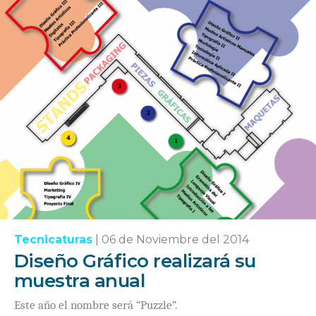
Tecnicaturas
|
06 de Noviembre del 2014
Diseño Gráfico realizará su
muestra anual
Este año el nombre será “Puzzle”.