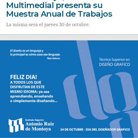
Multimedial presenta su
Muestra Anual de Trabajos
La misma será el jueves 30 de octubre.