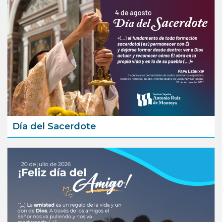
Día del Sacerdote