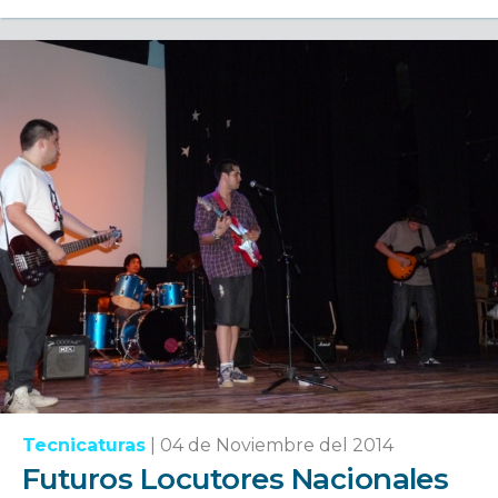
Tecnicaturas
|
04 de Noviembre del 2014
Futuros Locutores Nacionales