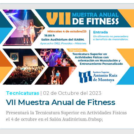
Tecnicaturas
|
02 de Octubre del 2023
VII Muestra Anual de Fitness
Presentará la Tecnicatura Superior en Actividades Físicas
el 4 de octubre en el Salón Auditórium.&nbsp;