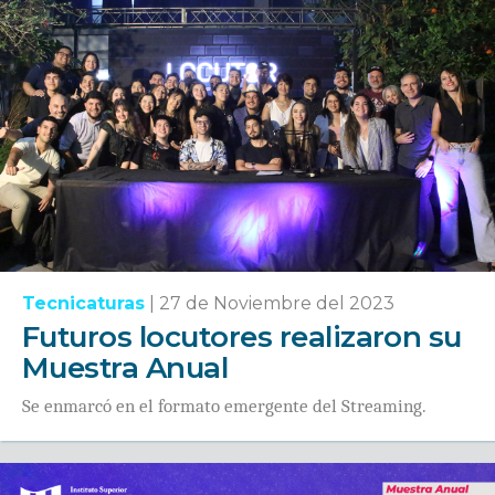
Tecnicaturas
|
27 de Noviembre del 2023
Futuros locutores realizaron su
Muestra Anual
Se enmarcó en el formato emergente del Streaming.