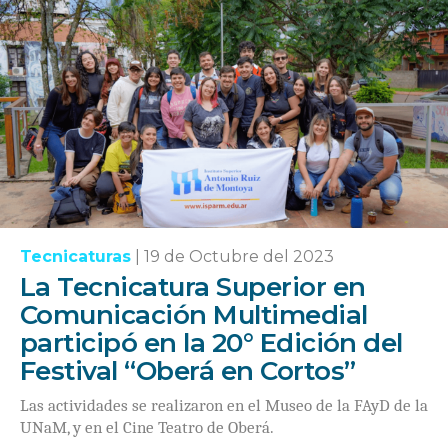
Tecnicaturas
|
19 de Octubre del 2023
La Tecnicatura Superior en
Comunicación Multimedial
participó en la 20° Edición del
Festival “Oberá en Cortos”
Las actividades se realizaron en el Museo de la FAyD de la
UNaM, y en el Cine Teatro de Oberá.