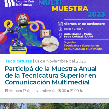
Tecnicaturas
|
01 de Noviembre del 2023
Participá de la Muestra Anual
de la Tecnicatura Superior en
Comunicación Multimedial
El viernes 17 de noviembre, de 18.00 a 21.00 h.