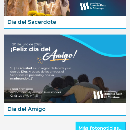
Día del Sacerdote
Día del Amigo
Más fotonoticias...