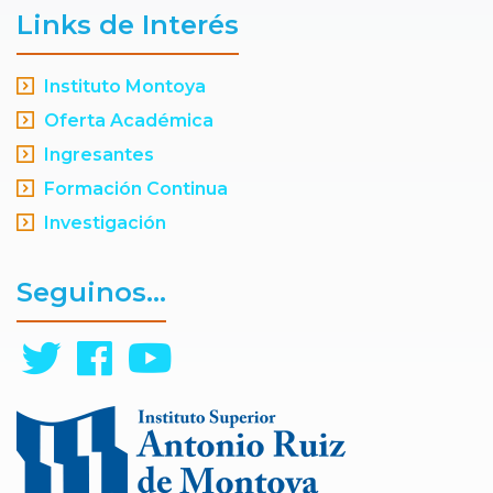
Links de Interés
Instituto Montoya
Oferta Académica
Ingresantes
Formación Continua
Investigación
Seguinos...