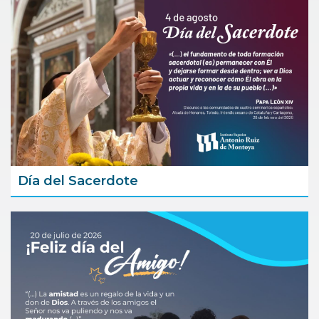
Día del Sacerdote