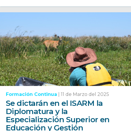
Formación Continua
|
11 de Marzo del 2025
Se dictarán en el ISARM la
Diplomatura y la
Especialización Superior en
Educación y Gestión