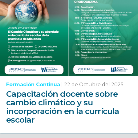
Formación Continua
|
22 de Octubre del 2025
Capacitación docente sobre
cambio climático y su
incorporación en la currícula
escolar