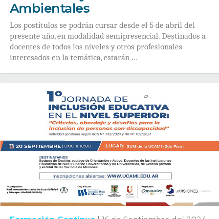
Ambientales
Los postítulos se podrán cursar desde el 5 de abril del
presente año, en modalidad semipresencial. Destinados a
docentes de todos los niveles y otros profesionales
interesados en la temática, estarán ...