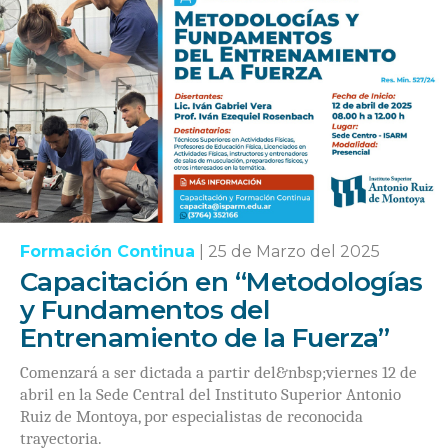
Formación Continua
|
25 de Marzo del 2025
Capacitación en “Metodologías
y Fundamentos del
Entrenamiento de la Fuerza”
Comenzará a ser dictada a partir del&nbsp;viernes 12 de
abril en la Sede Central del Instituto Superior Antonio
Ruiz de Montoya, por especialistas de reconocida
trayectoria.