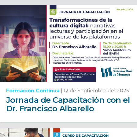
Formación Continua
|
12 de Septiembre del 2025
Jornada de Capacitación con el
Dr. Francisco Albarello