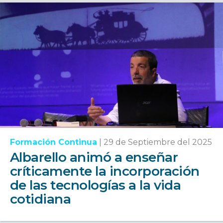
Formación Continua
|
29 de Septiembre del 2025
Albarello animó a enseñar
críticamente la incorporación
de las tecnologías a la vida
cotidiana