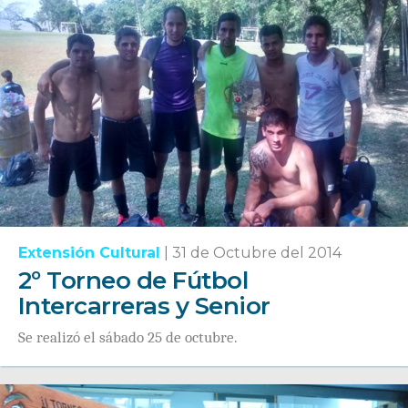
Extensión Cultural
|
31 de Octubre del 2014
2º Torneo de Fútbol
Intercarreras y Senior
Se realizó el sábado 25 de octubre.