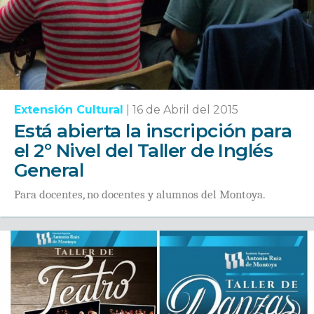
Extensión Cultural
|
16 de Abril del 2015
Está abierta la inscripción para
el 2º Nivel del Taller de Inglés
General
Para docentes, no docentes y alumnos del Montoya.