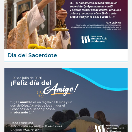
Día del Sacerdote