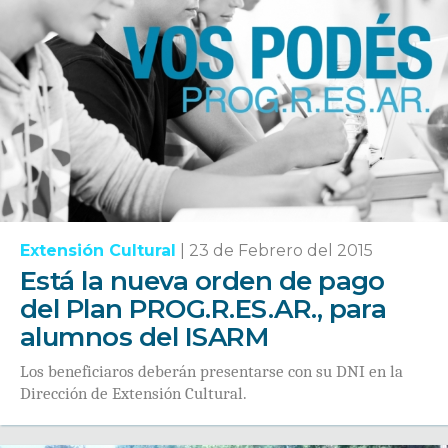
Extensión Cultural
|
23 de Febrero del 2015
Está la nueva orden de pago
del Plan PROG.R.ES.AR., para
alumnos del ISARM
Los beneficiaros deberán presentarse con su DNI en la
Dirección de Extensión Cultural.