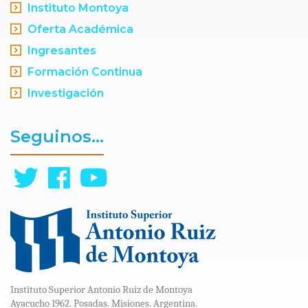
Instituto Montoya
Oferta Académica
Ingresantes
Formación Continua
Investigación
Seguinos...
Instituto Superior Antonio Ruiz de Montoya
Ayacucho 1962. Posadas. Misiones. Argentina.