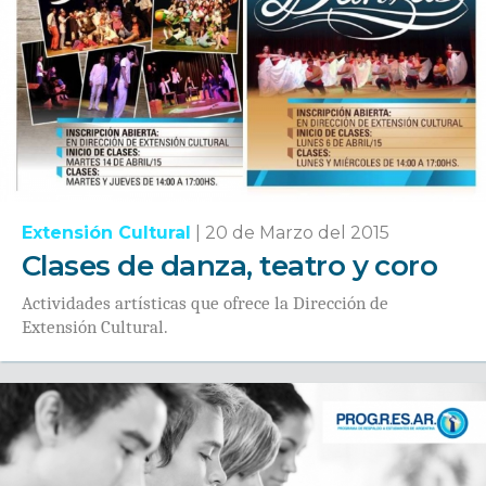
Extensión Cultural
|
20 de Marzo del 2015
Clases de danza, teatro y coro
Actividades artísticas que ofrece la Dirección de
Extensión Cultural.