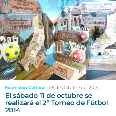
Extensión Cultural
|
09 de Octubre del 2014
El sábado 11 de octubre se
realizará el 2º Torneo de Fútbol
2014