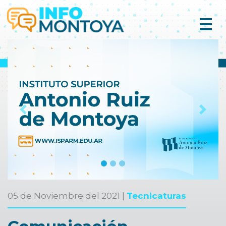
Previous
Next
05 de Noviembre del 2021 |
Tecnicaturas