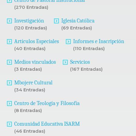
Centro de Pastoral Institucional
(270 Entradas)
Investigación
Iglesia Católica
(120 Entradas)
(69 Entradas)
Artículos Especiales
Informes e Inscripción
(40 Entradas)
(110 Entradas)
Medios vinculados
Servicios
(3 Entradas)
(167 Entradas)
Mbojere Cultural
(34 Entradas)
Centro de Teología y Filosofía
(8 Entradas)
Comunidad Educativa ISARM
(46 Entradas)