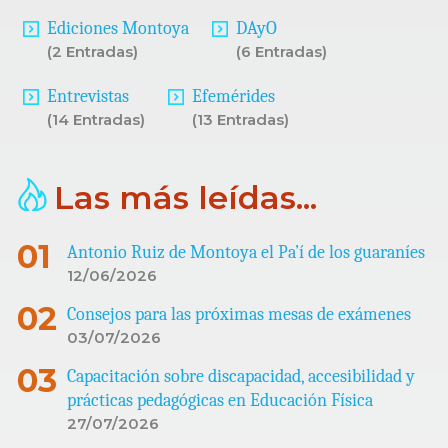
Ediciones Montoya
DAyO
(2 Entradas)
(6 Entradas)
Entrevistas
Efemérides
(14 Entradas)
(13 Entradas)
Las más leídas...
Antonio Ruiz de Montoya el Pa’í de los guaraníes
12/06/2026
Consejos para las próximas mesas de exámenes
03/07/2026
Capacitación sobre discapacidad, accesibilidad y
prácticas pedagógicas en Educación Física
27/07/2026