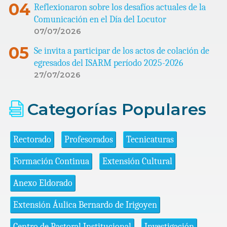
Reflexionaron sobre los desafíos actuales de la
Comunicación en el Día del Locutor
07/07/2026
Se invita a participar de los actos de colación de
egresados del ISARM período 2025-2026
27/07/2026
Categorías Populares
Rectorado
Profesorados
Tecnicaturas
Formación Continua
Extensión Cultural
Anexo Eldorado
Extensión Áulica Bernardo de Irigoyen
Centro de Pastoral Institucional
Investigación