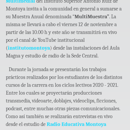
Multimedial
del Instituto Superior Antonio Ruiz de
Montoya invita a la comunidad en general a sumarse a
su Muestra Anual denominada “
MultiMuestra”
. La
misma se llevará a cabo el viernes 12 de noviembre a
partir de las 10.00 h y este año se transmitirá en vivo
por el canal de YouTube institucional
(
institutomontoya
) desde las instalaciones del Aula
Magna y estudio de radio de la Sede Central.
Durante la jornada se presentarán los trabajos
prácticos realizados por los estudiantes de los distintos
cursos de la carrera en los ciclos lectivos 2020 - 2021.
Entre los cuales se proyectarán producciones
transmedia, videoarte, doblajes, videoclips, ficciones,
podcast, entre muchas otras piezas comunicacionales.
Como así también se realizarán entrevistas en vivo
desde el estudio de
Radio Educativa Montoya