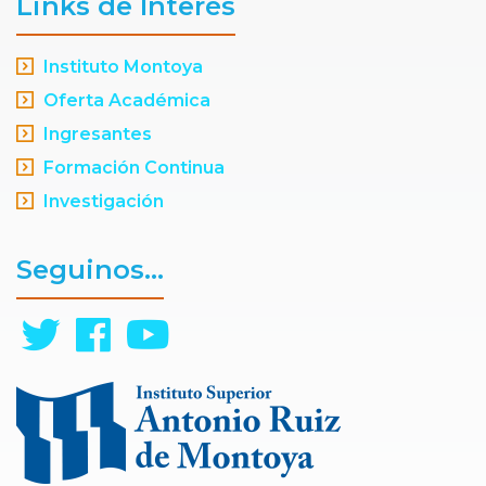
Links de Interés
Instituto Montoya
Oferta Académica
Ingresantes
Formación Continua
Investigación
Seguinos...