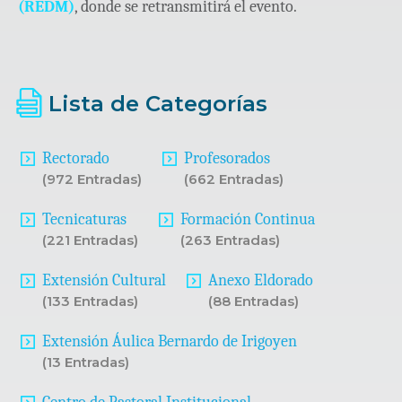
(REDM)
, donde se retransmitirá el evento.
Lista de Categorías
Rectorado
Profesorados
(972 Entradas)
(662 Entradas)
Tecnicaturas
Formación Continua
(221 Entradas)
(263 Entradas)
Extensión Cultural
Anexo Eldorado
(133 Entradas)
(88 Entradas)
Extensión Áulica Bernardo de Irigoyen
(13 Entradas)