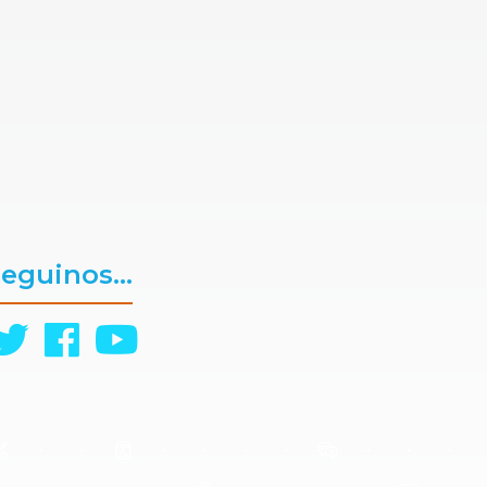
eguinos...