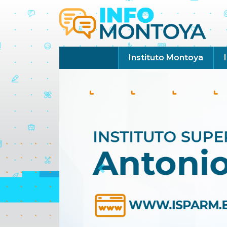
Instituto Montoya
Previous