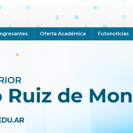
Ingresantes
Oferta Académica
Fotonoticias