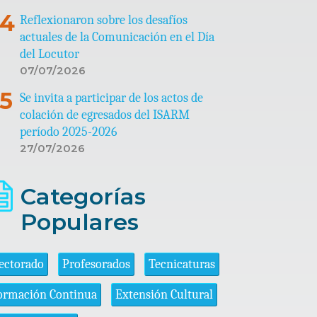
Reflexionaron sobre los desafíos
actuales de la Comunicación en el Día
del Locutor
07/07/2026
Se invita a participar de los actos de
colación de egresados del ISARM
período 2025-2026
27/07/2026
Categorías
Populares
ectorado
Profesorados
Tecnicaturas
ormación Continua
Extensión Cultural