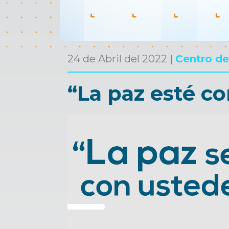
24 de Abril del 2022 |
Centro de
“La paz esté c