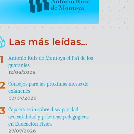
Las más leídas...
Antonio Ruiz de Montoya el Pa’í de los
guaraníes
12/06/2026
Consejos para las próximas mesas de
exámenes
03/07/2026
Capacitación sobre discapacidad,
accesibilidad y prácticas pedagógicas
en Educación Física
27/07/2026