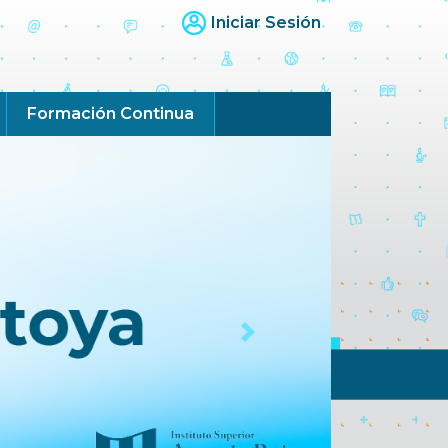
Iniciar Sesión
Formación Continua
Next