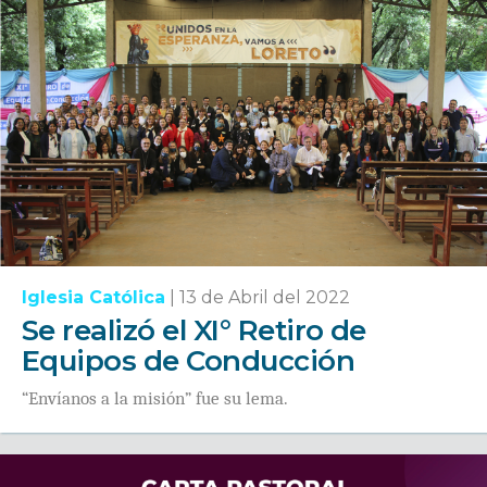
Iglesia Católica
|
13 de Abril del 2022
Se realizó el XI° Retiro de
Equipos de Conducción
“Envíanos a la misión” fue su lema.