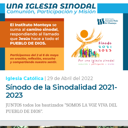
Iglesia Católica
|
29 de Abril del 2022
Sínodo de la Sinodalidad 2021-
2023
JUNTOS todos los bautizados “SOMOS LA VOZ VIVA DEL
PUEBLO DE DIOS”.