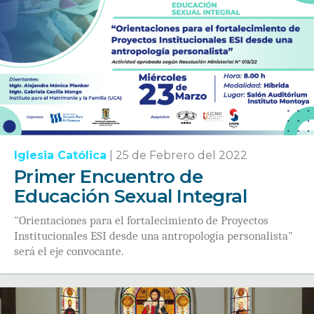
Iglesia Católica
|
25 de Febrero del 2022
Primer Encuentro de
Educación Sexual Integral
"Orientaciones para el fortalecimiento de Proyectos
Institucionales ESI desde una antropología personalista"
será el eje convocante.