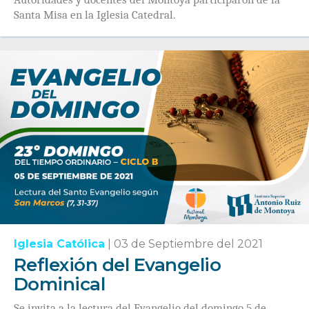
Santa Misa en la Iglesia Catedral.
Iglesia Católica
|
03 de Septiembre del 2021
Reflexión del Evangelio
Dominical
Se invita a la lectura del Evangelio del domingo 5 de