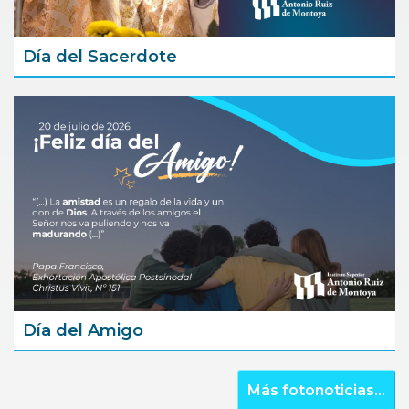
Día del Sacerdote
Día del Amigo
Más fotonoticias...