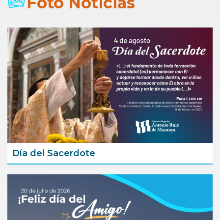
Foto Noticias
Día del Sacerdote