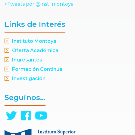
>Tweets por @inst_montoya
Links de Interés
Instituto Montoya
Oferta Académica
Ingresantes
Formación Continua
Investigación
Seguinos...