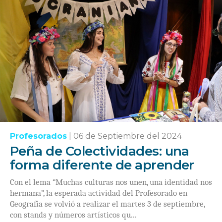
Profesorados
|
06 de Septiembre del 2024
Peña de Colectividades: una
forma diferente de aprender
Con el lema “Muchas culturas nos unen, una identidad nos
hermana”, la esperada actividad del Profesorado en
Geografía se volvió a realizar el martes 3 de septiembre,
con stands y números artísticos qu...