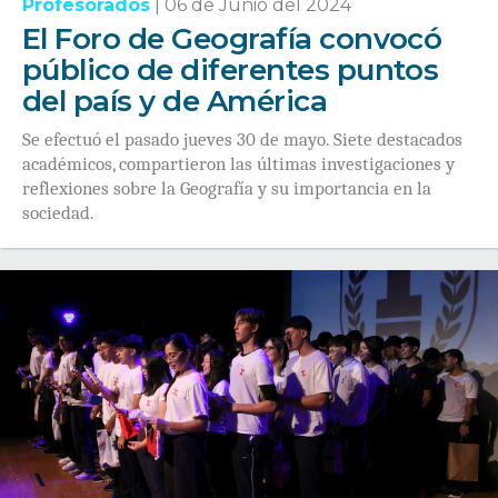
Profesorados
|
06 de Junio del 2024
El Foro de Geografía convocó
público de diferentes puntos
del país y de América
Se efectuó el pasado jueves 30 de mayo. Siete destacados
académicos, compartieron las últimas investigaciones y
reflexiones sobre la Geografía y su importancia en la
sociedad.