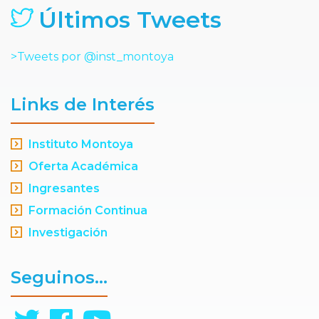
Últimos Tweets
>Tweets por @inst_montoya
Links de Interés
Instituto Montoya
Oferta Académica
Ingresantes
Formación Continua
Investigación
Seguinos...