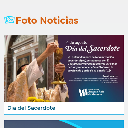
Foto Noticias
Día del Sacerdote