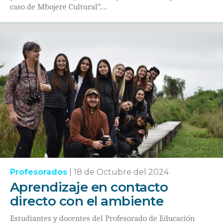
caso de Mbojere Cultural“....
Profesorados
|
18 de Octubre del 2024
Aprendizaje en contacto
directo con el ambiente
Estudiantes y docentes del Profesorado de Educación