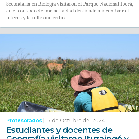
Secundaria en Biología visitaron el Parque Nacional Iberá,
en el contexto de una actividad destinada a incentivar el
interés y la reflexión crítica ...
Profesorados
|
17 de Octubre del 2024
Estudiantes y docentes de
Geografía visitaron Ituzaingó y