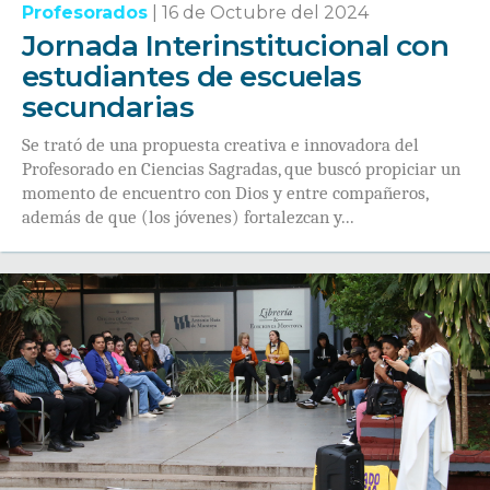
Profesorados
|
16 de Octubre del 2024
Jornada Interinstitucional con
estudiantes de escuelas
secundarias
Se trató de una propuesta creativa e innovadora del
Profesorado en Ciencias Sagradas, que buscó propiciar un
momento de encuentro con Dios y entre compañeros,
además de que (los jóvenes) fortalezcan y...