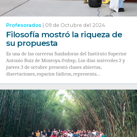
Profesorados
|
09 de Octubre del 2024
Filosofía mostró la riqueza de
su propuesta
Es una de las carreras fundadoras del Instituto Superior
Antonio Ruiz de Montoya.&nbsp; Los días miércoles 2 y
jueves 3 de octubre presentó clases abiertas,
disertaciones, espacios lúdicos, representa...