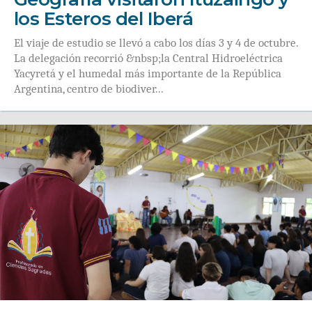
los Esteros del Iberá
El viaje de estudio se llevó a cabo los días 3 y 4 de octubre.
La delegación recorrió &nbsp;la Central Hidroeléctrica
Yacyretá y el humedal más importante de la República
Argentina, centro de biodiver...