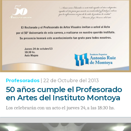
Profesorados
|
22 de Octubre del 2013
50 años cumple el Profesorado
en Artes del Instituto Montoya
Los celebrarán con un acto el jueves 24, a las 18:30 hs.