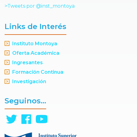
>Tweets por @inst_montoya
Links de Interés
Instituto Montoya
Oferta Académica
Ingresantes
Formación Continua
Investigación
Seguinos...