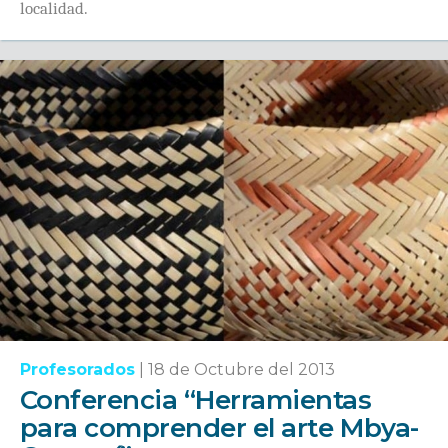
localidad.
Profesorados
|
18 de Octubre del 2013
Conferencia “Herramientas
para comprender el arte Mbya-