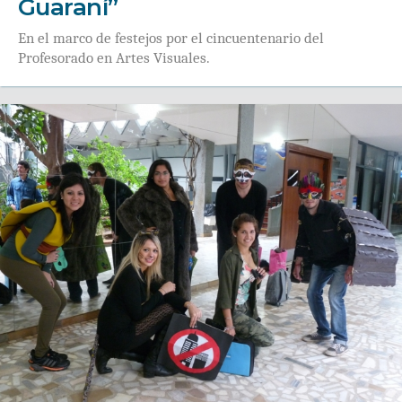
Guaraní”
En el marco de festejos por el cincuentenario del
Profesorado en Artes Visuales.