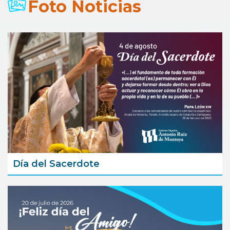
Foto Noticias
Día del Sacerdote