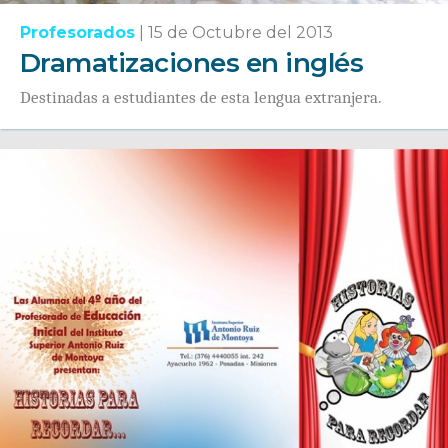
Profesorados
|
15 de Octubre del 2013
Dramatizaciones en inglés
Destinadas a estudiantes de esta lengua extranjera.