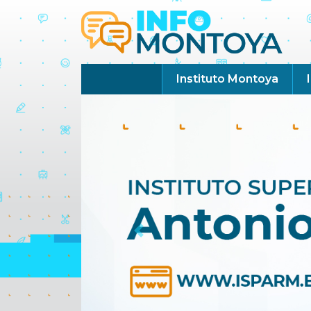
Instituto Montoya
Previous