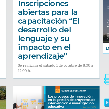
Inscripciones
abiertas para la
capacitación “El
desarrollo del
lenguaje y su
impacto en el
D
aprendizaje”
Se realizará el sábado 1 de octubre de 8.00 a
.
12.00 h.
R