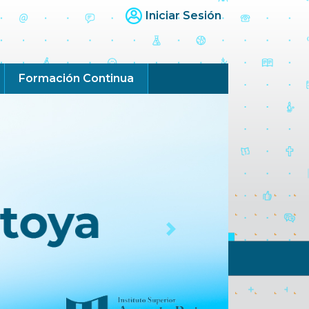
Iniciar Sesión
Formación Continua
Next