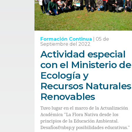
Formación Continua
|
05 de
Septiembre del 2022
Actividad especial
con el Ministerio de
Ecología y
Recursos Naturales
Renovables
Tuvo lugar en el marco de la Actualización
Académica "La Flora Nativa desde los
principios de la Educación Ambiental.
Desafíos&nbsp;y posibilidades educativas."