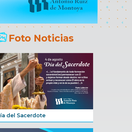
Foto Noticias
ía del Sacerdote