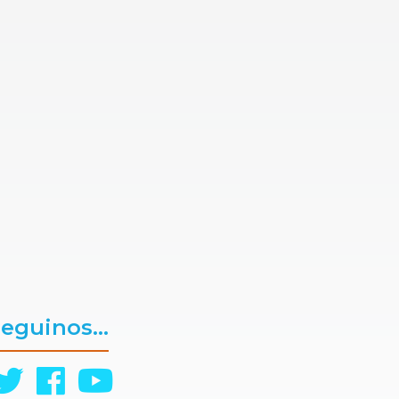
eguinos...