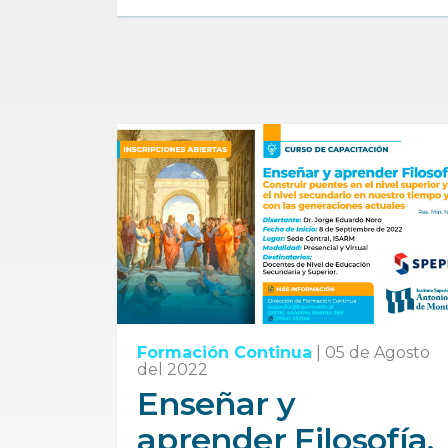
Formación Continua
|
05 de Agosto
del 2022
Enseñar y
aprender Filosofía,