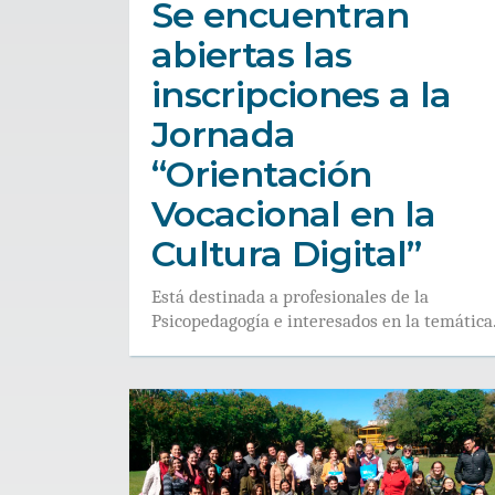
Se encuentran
abiertas las
inscripciones a la
Jornada
“Orientación
Vocacional en la
Cultura Digital”
Está destinada a profesionales de la
Psicopedagogía e interesados en la temática