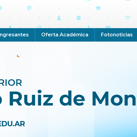
Ingresantes
Oferta Académica
Fotonoticias