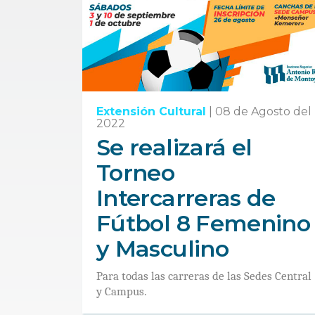
Extensión Cultural
|
08 de Agosto del
2022
Se realizará el
Torneo
Intercarreras de
Fútbol 8 Femenino
y Masculino
Para todas las carreras de las Sedes Central
y Campus.