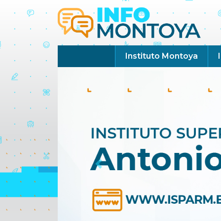
Instituto Montoya
Previous