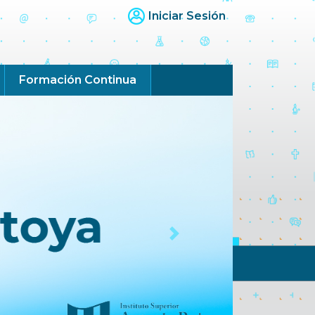
Iniciar Sesión
Formación Continua
Next