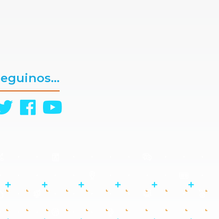
eguinos...