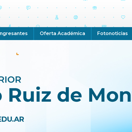
Ingresantes
Oferta Académica
Fotonoticias