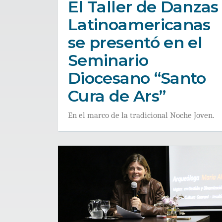
El Taller de Danzas
Latinoamericanas
se presentó en el
Seminario
Diocesano “Santo
Cura de Ars”
En el marco de la tradicional Noche Joven.