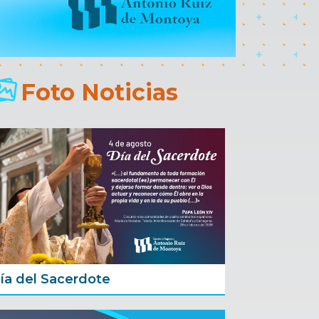
Foto Noticias
ía del Sacerdote