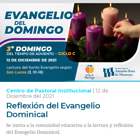
Centro de Pastoral Institucional
|
12 de
Diciembre del 2021
Reflexión del Evangelio
Dominical
Se invita a la comunidad educativa a la lectura y reflexión
del Evangelio Dominical.