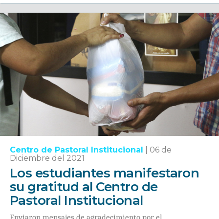
Centro de Pastoral Institucional
|
06 de
Diciembre del 2021
Los estudiantes manifestaron
su gratitud al Centro de
Pastoral Institucional
Enviaron mensajes de agradecimiento por el