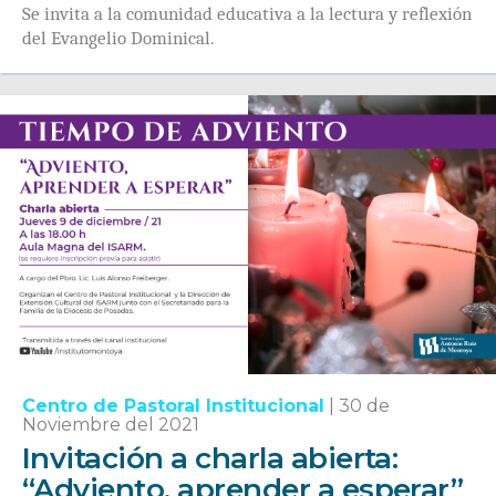
Se invita a la comunidad educativa a la lectura y reflexión
del Evangelio Dominical.
Centro de Pastoral Institucional
|
30 de
Noviembre del 2021
Invitación a charla abierta:
“Adviento, aprender a esperar”