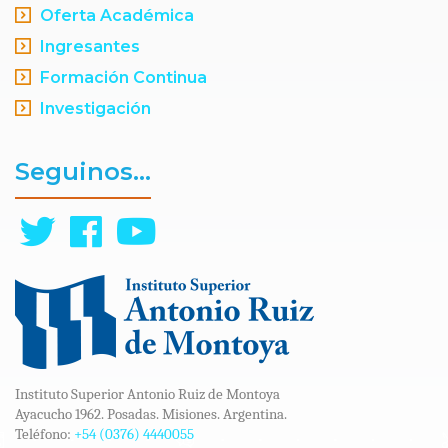
Oferta Académica
Ingresantes
Formación Continua
Investigación
Seguinos...
Instituto Superior Antonio Ruiz de Montoya
Ayacucho 1962. Posadas. Misiones. Argentina.
Teléfono:
+54 (0376) 4440055