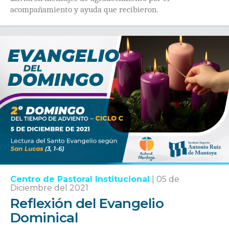
acompañamiento y ayuda que recibieron.
Centro de Pastoral Institucional
|
05 de
Diciembre del 2021
Reflexión del Evangelio
Dominical