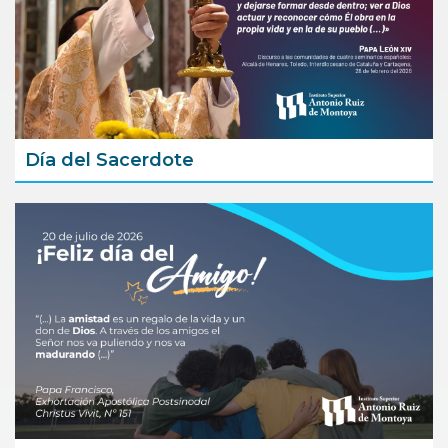
Día del Sacerdote