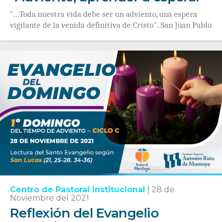
"...Toda nuestra vida debe ser un adviento, una espera
vigilante de la venida definitiva de Cristo". San Juan Pablo
Centro de Pastoral Institucional
|
28 de
Noviembre del 2021
Reflexión del Evangelio