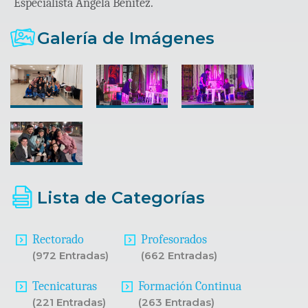
Especialista Angela Benitez.
Galería de Imágenes
Lista de Categorías
Rectorado
Profesorados
(972 Entradas)
(662 Entradas)
Tecnicaturas
Formación Continua
(221 Entradas)
(263 Entradas)