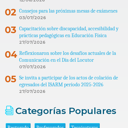
Consejos para las próximas mesas de exámenes
03/07/2026
Capacitación sobre discapacidad, accesibilidad y
prácticas pedagógicas en Educación Física
27/07/2026
Reflexionaron sobre los desafíos actuales de la
Comunicación en el Día del Locutor
07/07/2026
Se invita a participar de los actos de colación de
egresados del ISARM período 2025-2026
27/07/2026
Categorías Populares
Rectorado
Profesorados
Tecnicaturas