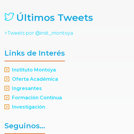
Últimos Tweets
>Tweets por @inst_montoya
Links de Interés
Instituto Montoya
Oferta Académica
Ingresantes
Formación Continua
Investigación
Seguinos...