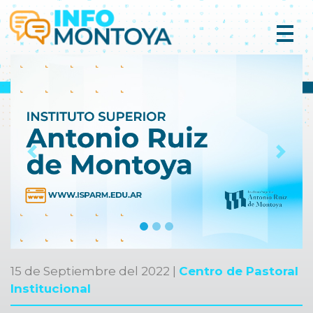
Previous
Next
15 de Septiembre del 2022 |
Centro de Pastoral
Institucional