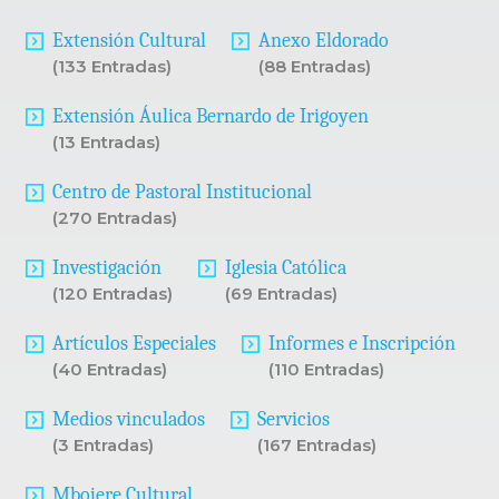
Extensión Cultural
Anexo Eldorado
(133 Entradas)
(88 Entradas)
Extensión Áulica Bernardo de Irigoyen
(13 Entradas)
Centro de Pastoral Institucional
(270 Entradas)
Investigación
Iglesia Católica
(120 Entradas)
(69 Entradas)
Artículos Especiales
Informes e Inscripción
(40 Entradas)
(110 Entradas)
Medios vinculados
Servicios
(3 Entradas)
(167 Entradas)
Mbojere Cultural