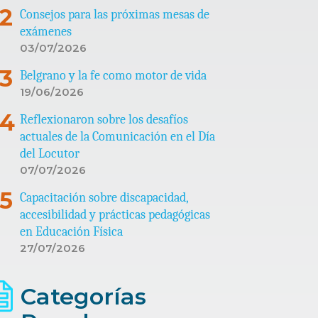
Consejos para las próximas mesas de
exámenes
03/07/2026
Belgrano y la fe como motor de vida
19/06/2026
Reflexionaron sobre los desafíos
actuales de la Comunicación en el Día
del Locutor
07/07/2026
Capacitación sobre discapacidad,
accesibilidad y prácticas pedagógicas
en Educación Física
27/07/2026
Categorías