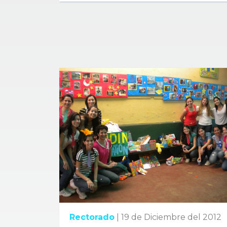
Rectorado
|
19 de Diciembre del 2012