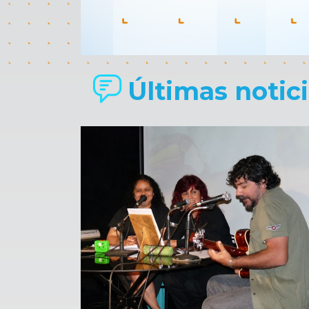
Últimas noticia