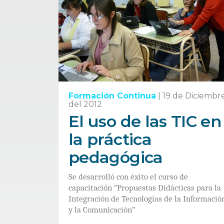
Formación Continua
|
19 de Diciembr
del 2012
El uso de las TIC en
la práctica
pedagógica
Se desarrolló con éxito el curso de
capacitación “Propuestas Didácticas para la
Integración de Tecnologías de la Informació
y la Comunicación”