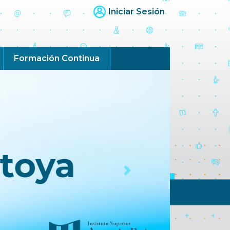
Iniciar Sesión
Formación Continua
Next