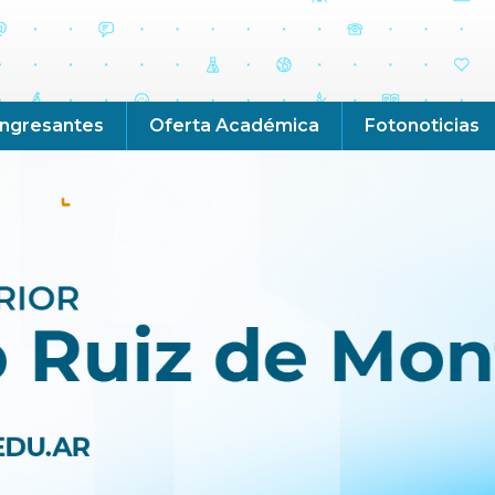
Ingresantes
Oferta Académica
Fotonoticias