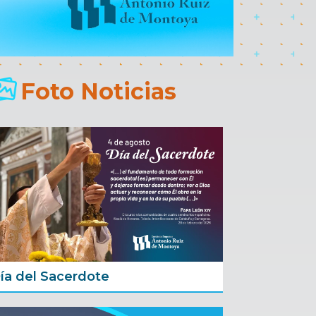
Foto Noticias
ía del Sacerdote