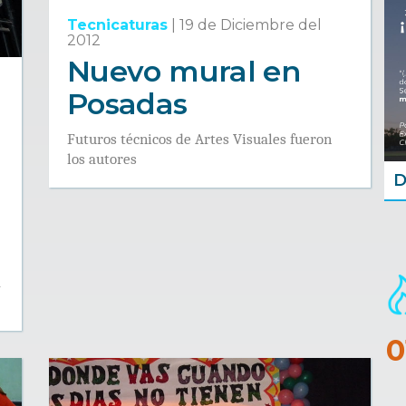
Tecnicaturas
|
19 de Diciembre del
2012
Nuevo mural en
Posadas
Futuros técnicos de Artes Visuales fueron
los autores
D
a