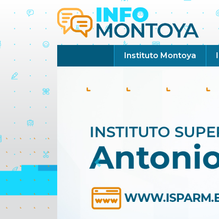
Instituto Montoya
Previous