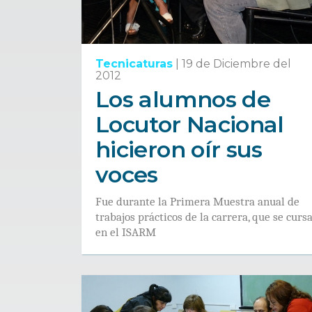
Tecnicaturas
|
19 de Diciembre del
2012
Los alumnos de
Locutor Nacional
hicieron oír sus
voces
Fue durante la Primera Muestra anual de
trabajos prácticos de la carrera, que se curs
en el ISARM