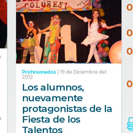
e
Profesorados
|
19 de Diciembre del
2012
Los alumnos,
nuevamente
protagonistas de la
Fiesta de los
n
Talentos