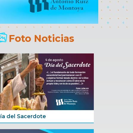
Foto Noticias
ía del Sacerdote