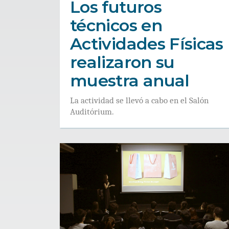
Los futuros
técnicos en
Actividades Físicas
realizaron su
muestra anual
La actividad se llevó a cabo en el Salón
Auditórium.