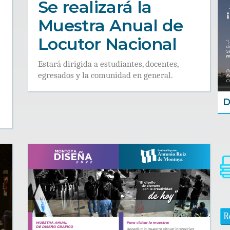
Se realizará la
Muestra Anual de
Locutor Nacional
Estará dirigida a estudiantes, docentes,
egresados y la comunidad en general.
D
R