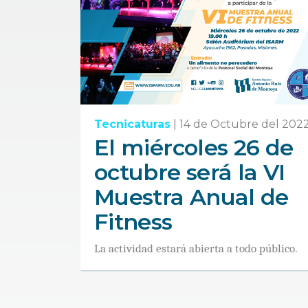
Tecnicaturas
|
14 de Octubre del 202
El miércoles 26 de
octubre será la VI
Muestra Anual de
Fitness
La actividad estará abierta a todo público.