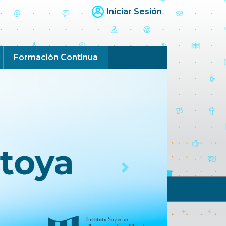
Iniciar Sesión
Formación Continua
Next