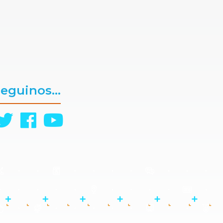
eguinos...