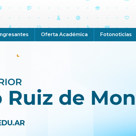
Ingresantes
Oferta Académica
Fotonoticias