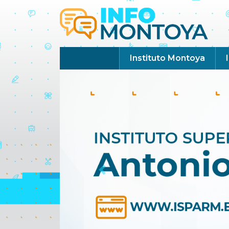
Instituto Montoya
Previous