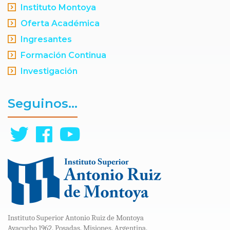
Instituto Montoya
Oferta Académica
Ingresantes
Formación Continua
Investigación
Seguinos...
Instituto Superior Antonio Ruiz de Montoya
Ayacucho 1962. Posadas. Misiones. Argentina.