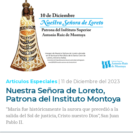
Artículos Especiales
|
11 de Diciembre del 2023
Nuestra Señora de Loreto,
Patrona del Instituto Montoya
“María fue históricamente la aurora que precedió a la
salida del Sol de justicia, Cristo nuestro Dios”, San Juan
Pablo II.