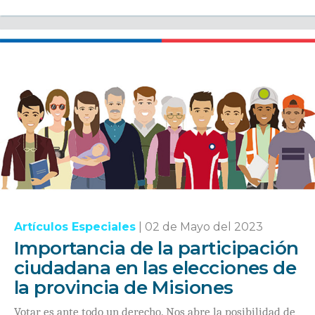
Artículos Especiales
|
02 de Mayo del 2023
Importancia de la participación
ciudadana en las elecciones de
la provincia de Misiones
Votar es ante todo un derecho. Nos abre la posibilidad de