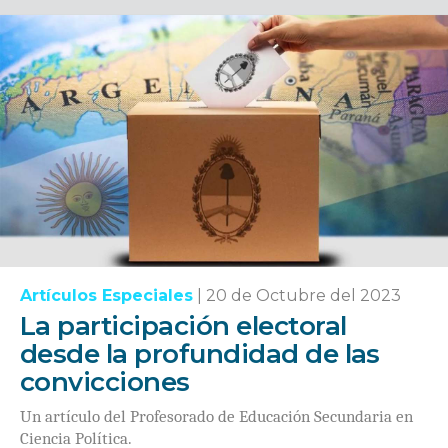
Artículos Especiales
|
20 de Octubre del 2023
La participación electoral
desde la profundidad de las
convicciones
Un artículo del Profesorado de Educación Secundaria en
Ciencia Política.