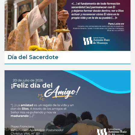
Día del Sacerdote