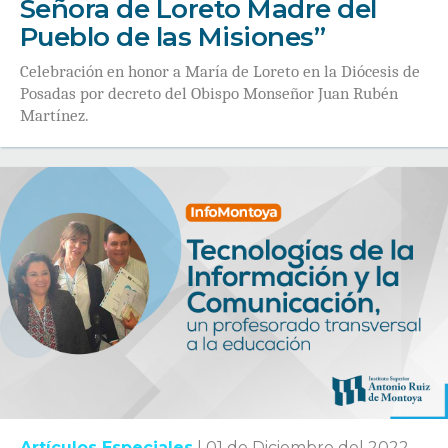
Señora de Loreto Madre del
Pueblo de las Misiones”
Celebración en honor a María de Loreto en la Diócesis de
Posadas por decreto del Obispo Monseñor Juan Rubén
Martínez.
Artículos Especiales
|
01 de Diciembre del 2022