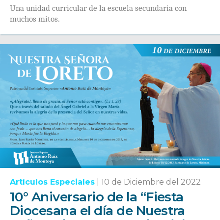
Una unidad curricular de la escuela secundaria con
muchos mitos.
Artículos Especiales
|
10 de Diciembre del 2022
10° Aniversario de la “Fiesta
Diocesana el día de Nuestra